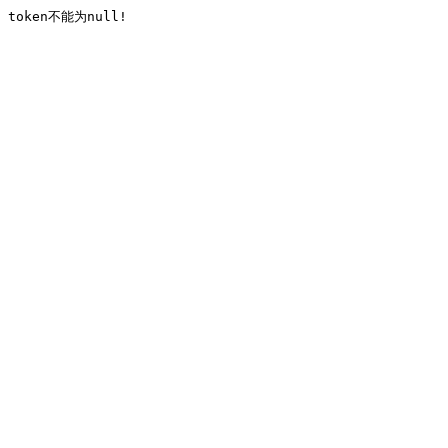
token不能为null!